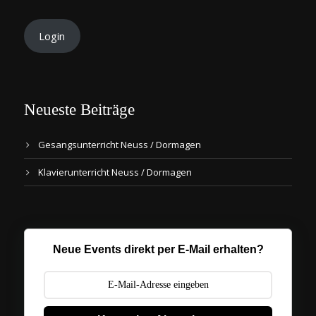
Login
Neueste Beiträge
Gesangsunterricht Neuss / Dormagen
Klavierunterricht Neuss / Dormagen
Neue Events direkt per E-Mail erhalten?