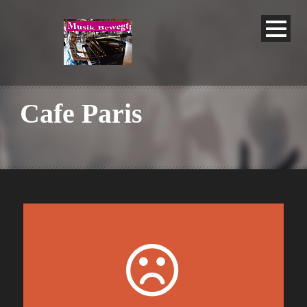
Cafe Paris