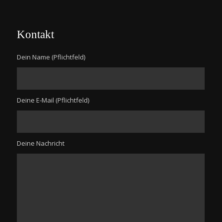
Kontakt
Dein Name (Pflichtfeld)
Deine E-Mail (Pflichtfeld)
Deine Nachricht