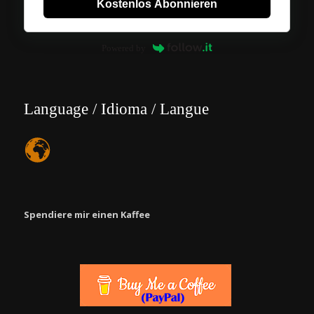
Kostenlos Abonnieren
Powered by
Language / Idioma / Langue
Spendiere mir einen Kaffee