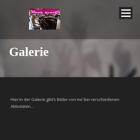
Galerie
Hier in der Galerie gibt’s Bilder von mir bei verschiedenen
Aktivitäten…