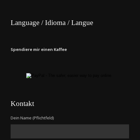
Language / Idioma / Langue
Spendiere mir einen Kaffee
Kontakt
Dein Name (Pflichtfeld)