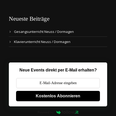
Neueste Beiträge
Gesangsunterricht Neuss / Dormagen
Klavierunterricht Neuss / Dormagen
Neue Events direkt per E-Mail erhalten?
Kostenlos Abonnieren
Powered by