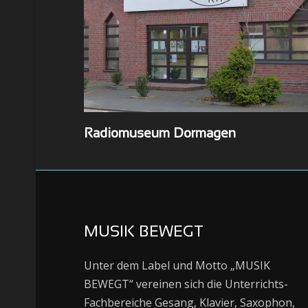
Radiomuseum Dormagen
MUSIK BEWEGT
Unter dem Label und Motto „MUSIK
BEWEGT“ vereinen sich die Unterrichts-
Fachbereiche Gesang, Klavier, Saxophon,