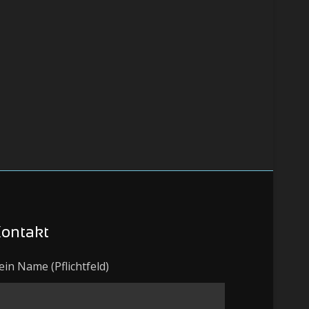
ontakt
ein Name (Pflichtfeld)