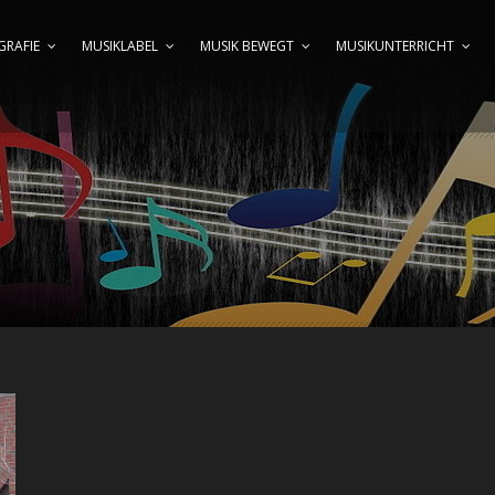
GRAFIE
MUSIKLABEL
MUSIK BEWEGT
MUSIKUNTERRICHT