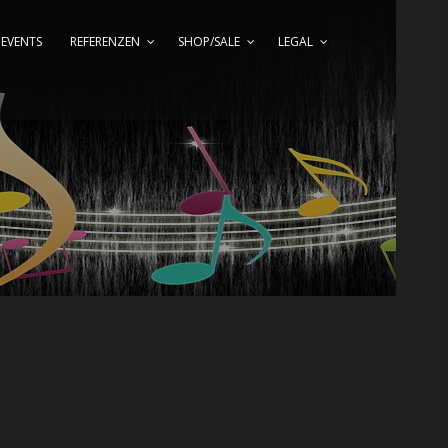
EVENTS
REFERENZEN
SHOP/SALE
LEGAL