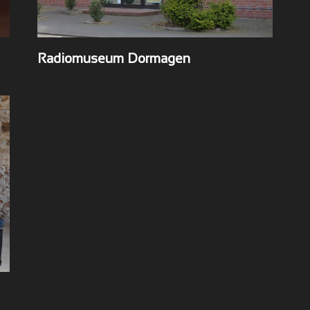
Radiomuseum Dormagen