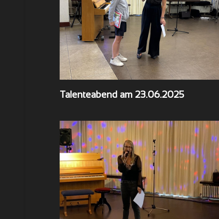
Talenteabend am 23.06.2025