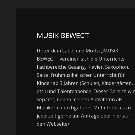
MUSIK BEWEGT
Unter dem Label und Motto „MUSIK
BEWEGT“ vereinen sich die Unterrichts-
Fachbereiche Gesang, Klavier, Saxophon,
Salsa, frühmusikalischer Unterricht für
Kinder ab 3 Jahren (Schulen, Kindergärten,
etc.) und Talenteabende. Dieser Bereich wi
separat, neben meinen Aktivitäten als
Musikerin durchgeführt. Mehr Infos dazu
jederzeit gerne auf Anfrage oder hier auf
den Webseiten.