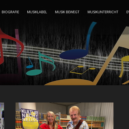
BIOGRAFIE
MUSIKLABEL
MUSIK BEWEGT
MUSIKUNTERRICHT
E