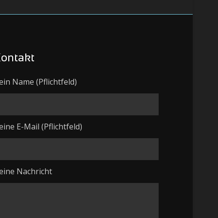
ontakt
ein Name (Pflichtfeld)
eine E-Mail (Pflichtfeld)
eine Nachricht