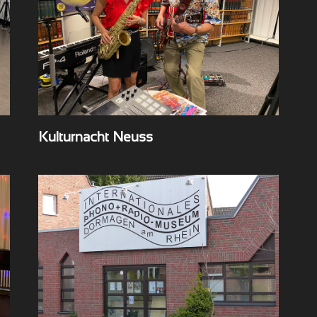
Kulturnacht Neuss