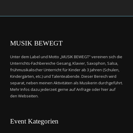
MUSIK BEWEGT
Unter dem Label und Motto „MUSIK BEWEGT“ vereinen sich die
Unterrichts-Fachbereiche Gesang, Klavier, Saxophon, Salsa,
frühmusikalischer Unterricht für Kinder ab 3 Jahren (Schulen,
Kindergärten, etc.) und Talenteabende. Dieser Bereich wird
separat, neben meinen Aktivitäten als Musikerin durchgeführt.
Mehr Infos dazu jederzeit gerne auf Anfrage oder hier auf
den Webseiten.
Event Kategorien