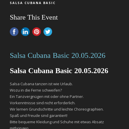
SALSA CUBANA BASIC
Share This Event
Salsa Cubana Basic 20.05.2026
Salsa Cubana Basic 20.05.2026
Salsa Cubana tanzen ist wie Urlaub.
Wozu in die Ferne schweifen?
Ein Tanzvergnügen mit oder ohne Partner.
Vorkenntnisse sind nicht erforderlich.
Wir lernen Grundschritte und leichte Choreographien.
Spaß und Freude sind garantiert!
Bitte bequeme Kleidung und Schuhe mit etwas Absatz
mitbringen.