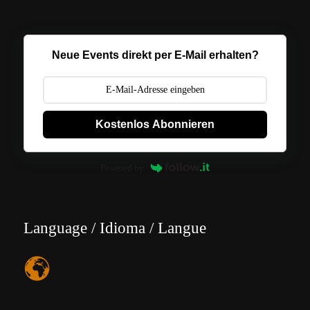
Neue Events direkt per E-Mail erhalten?
Kostenlos Abonnieren
Powered by
Language / Idioma / Langue