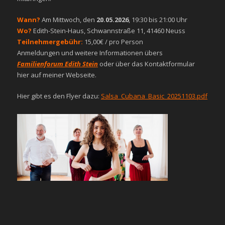
Wann?
Am Mittwoch, den
20.05.2026
, 19:30 bis 21:00 Uhr
Wo?
Edith-Stein-Haus, Schwannstraße 11, 41460 Neuss
Teilnehmergebühr:
15,00€ / pro Person
Anmeldungen und weitere Informationen übers
Familienforum Edith Stein
oder über das Kontaktformular
hier auf meiner Webseite.
Hier gibt es den Flyer dazu:
Salsa_Cubana_Basic_20251103.pdf