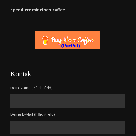
Spendiere mir einen Kaffee
Kontakt
Dein Name (Pflichtfeld)
Deine E-Mail (Pflichtfeld)